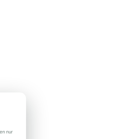
ren nur