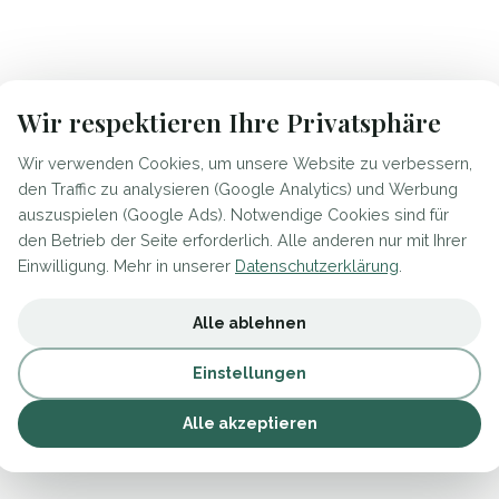
Wir respektieren Ihre Privatsphäre
Wir verwenden Cookies, um unsere Website zu verbessern,
den Traffic zu analysieren (Google Analytics) und Werbung
auszuspielen (Google Ads). Notwendige Cookies sind für
den Betrieb der Seite erforderlich. Alle anderen nur mit Ihrer
Einwilligung. Mehr in unserer
Datenschutzerklärung
.
Alle ablehnen
Einstellungen
Alle akzeptieren