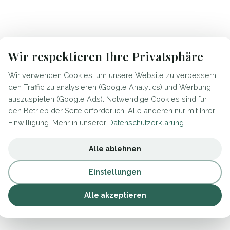
Wir respektieren Ihre Privatsphäre
Wir verwenden Cookies, um unsere Website zu verbessern,
den Traffic zu analysieren (Google Analytics) und Werbung
auszuspielen (Google Ads). Notwendige Cookies sind für
den Betrieb der Seite erforderlich. Alle anderen nur mit Ihrer
Einwilligung. Mehr in unserer
Datenschutzerklärung
.
Alle ablehnen
Einstellungen
Alle akzeptieren